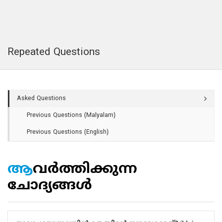
Repeated Questions
Asked Questions
Previous Questions (Malyalam)
Previous Questions (English)
ആവർത്തിക്കുന്ന
ചോദ്യങ്ങൾ