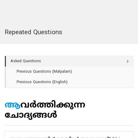
Repeated Questions
Asked Questions
Previous Questions (Malyalam)
Previous Questions (English)
ആവർത്തിക്കുന്ന
ചോദ്യങ്ങൾ