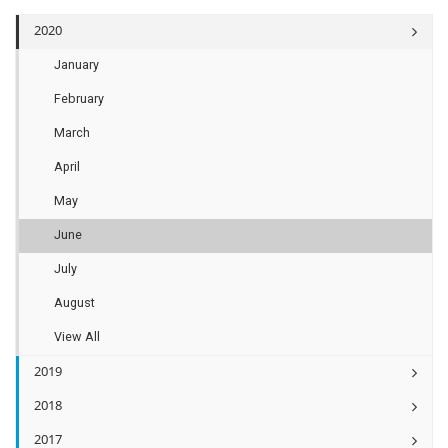
2020
January
February
March
April
May
June
July
August
View All
2019
2018
2017