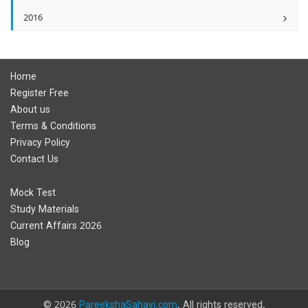
2016
Home
Register Free
About us
Terms & Conditions
Privacy Policy
Contact Us
Mock Test
Study Materials
Current Affairs 2026
Blog
© 2026
PareekshaSahayi.com
, All rights reserved.